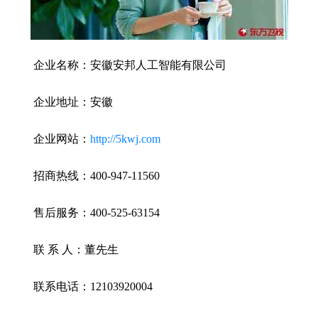
企业名称：安徽安邦人工智能有限公司
企业地址：安徽
企业网站：
http://5kwj.com
招商热线：400-947-11560
售后服务：400-525-63154
联 系 人：董先生
联系电话：12103920004