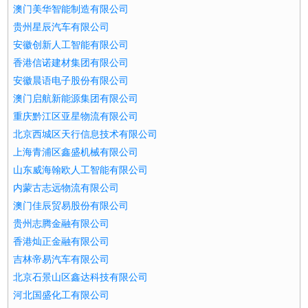
澳门美华智能制造有限公司
贵州星辰汽车有限公司
安徽创新人工智能有限公司
香港信诺建材集团有限公司
安徽晨语电子股份有限公司
澳门启航新能源集团有限公司
重庆黔江区亚星物流有限公司
北京西城区天行信息技术有限公司
上海青浦区鑫盛机械有限公司
山东威海翰欧人工智能有限公司
内蒙古志远物流有限公司
澳门佳辰贸易股份有限公司
贵州志腾金融有限公司
香港灿正金融有限公司
吉林帝易汽车有限公司
北京石景山区鑫达科技有限公司
河北国盛化工有限公司