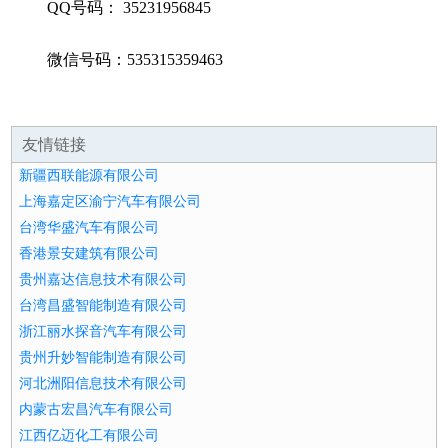
QQ号码： 35231956845
微信号码：535315359463
友情链接
新疆西联能源有限公司
上海嘉定区渝宁汽车有限公司
台湾华盛汽车有限公司
香港景安建筑有限公司
贵州嘉达信息技术有限公司
台湾昌盛智能制造有限公司
浙江丽水探音汽车有限公司
贵州升妙智能制造有限公司
河北洲阳信息技术有限公司
内蒙古宏昌汽车有限公司
江西亿迈化工有限公司