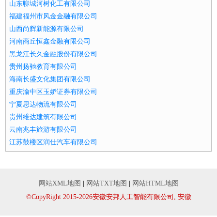
山东聊城河树化工有限公司
福建福州市风金金融有限公司
山西尚辉新能源有限公司
河南商丘恒鑫金融有限公司
黑龙江长久金融股份有限公司
贵州扬驰教育有限公司
海南长盛文化集团有限公司
重庆渝中区玉娇证券有限公司
宁夏思达物流有限公司
贵州维达建筑有限公司
云南兆丰旅游有限公司
江苏鼓楼区润仕汽车有限公司
网站XML地图
|
网站TXT地图
|
网站HTML地图
©CopyRight 2015-2026安徽安邦人工智能有限公司, 安徽