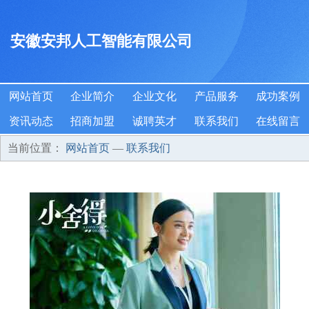
安徽安邦人工智能有限公司
网站首页
企业简介
企业文化
产品服务
成功案例
资讯动态
招商加盟
诚聘英才
联系我们
在线留言
当前位置：
网站首页
—
联系我们