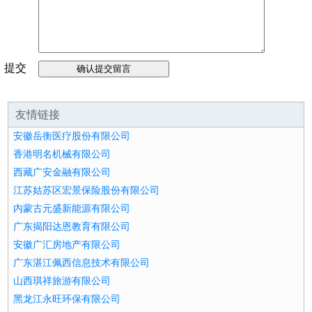
提交
留言
友情链接
安徽岳衡医疗股份有限公司
香港明名机械有限公司
西藏广安金融有限公司
江苏姑苏区宏景保险股份有限公司
内蒙古元盛新能源有限公司
广东揭阳达恩教育有限公司
安徽广汇房地产有限公司
广东湛江佩西信息技术有限公司
山西琪祥旅游有限公司
黑龙江永旺环保有限公司