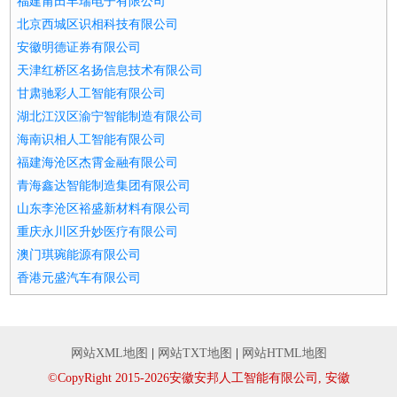
福建莆田丰瑞电子有限公司
北京西城区识相科技有限公司
安徽明德证券有限公司
天津红桥区名扬信息技术有限公司
甘肃驰彩人工智能有限公司
湖北江汉区渝宁智能制造有限公司
海南识相人工智能有限公司
福建海沧区杰霄金融有限公司
青海鑫达智能制造集团有限公司
山东李沧区裕盛新材料有限公司
重庆永川区升妙医疗有限公司
澳门琪琬能源有限公司
香港元盛汽车有限公司
网站XML地图
|
网站TXT地图
|
网站HTML地图
©CopyRight 2015-2026安徽安邦人工智能有限公司, 安徽