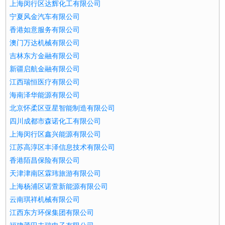
上海闵行区达辉化工有限公司
宁夏风金汽车有限公司
香港如意服务有限公司
澳门万达机械有限公司
吉林东方金融有限公司
新疆启航金融有限公司
江西瑞恒医疗有限公司
海南泽华能源有限公司
北京怀柔区亚星智能制造有限公司
四川成都市森诺化工有限公司
上海闵行区鑫兴能源有限公司
江苏高淳区丰泽信息技术有限公司
香港陌昌保险有限公司
天津津南区霖玮旅游有限公司
上海杨浦区诺萱新能源有限公司
云南琪祥机械有限公司
江西东方环保集团有限公司